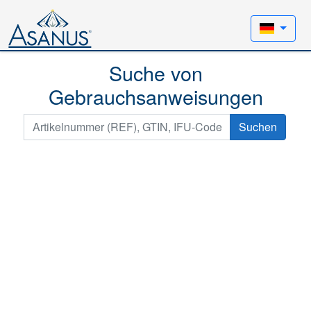
Suche von
Gebrauchsanweisungen
Suchen